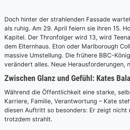
Doch hinter der strahlenden Fassade wartet 
als ruhig. Am 29. April feiern sie ihren 15.
Kapitel. Der Thronfolger wird 13, wird Te
dem Elternhaus. Eton oder Marlborough Colle
massive Umstellung. Die frühere BBC-König
verändert alles. Neue Herausforderungen, n
Zwischen Glanz und Gefühl: Kates Bal
Während die Öffentlichkeit eine starke, selb
Karriere, Familie, Verantwortung – Kate st
diesen Auftritt so besonders: Er zeigt nicht
trotzdem strahlt.