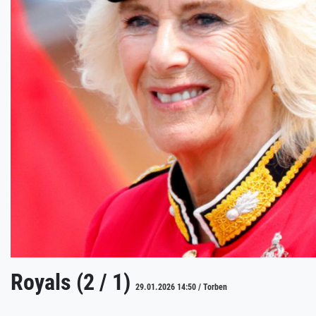
Royals (2 / 1)
29.01.2026 14:50 / Torben