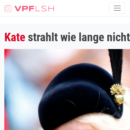
Kate
strahlt wie lange nicht