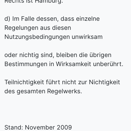
Rechts ist Hamburg.
d) Im Falle dessen, dass einzelne
Regelungen aus diesen
Nutzungsbedingungen unwirksam
oder nichtig sind, bleiben die übrigen
Bestimmungen in Wirksamkeit unberührt.
Teilnichtigkeit führt nicht zur Nichtigkeit
des gesamten Regelwerks.
Stand: November 2009