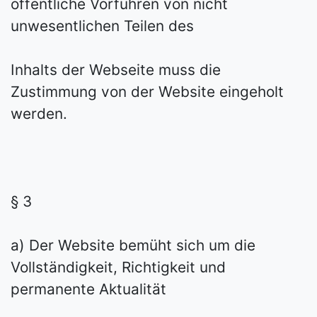
öffentliche Vorführen von nicht
unwesentlichen Teilen des
Inhalts der Webseite muss die
Zustimmung von der Website eingeholt
werden.
§ 3
a) Der Website bemüht sich um die
Vollständigkeit, Richtigkeit und
permanente Aktualität