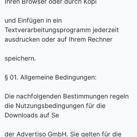
Ihren Browser oder durch Kopi
und Einfügen in ein
Textverarbeitungsprogramm jederzeit
ausdrucken oder auf Ihrem Rechner
speichern.
§ 01. Allgemeine Bedingungen:
Die nachfolgenden Bestimmungen regeln
die Nutzungsbedingungen für die
Downloads auf Se
der Advertiso GmbH. Sie gelten für die