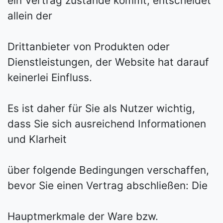
ein Vertrag zustande kommt, entscheidet
allein der
Drittanbieter von Produkten oder
Dienstleistungen, der Website hat darauf
keinerlei Einfluss.
Es ist daher für Sie als Nutzer wichtig,
dass Sie sich ausreichend Informationen
und Klarheit
über folgende Bedingungen verschaffen,
bevor Sie einen Vertrag abschließen: Die
Hauptmerkmale der Ware bzw.