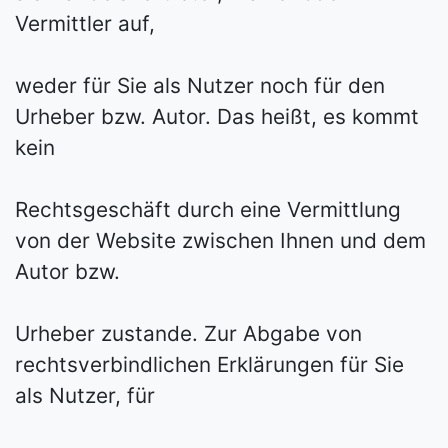
Vermittler auf,
weder für Sie als Nutzer noch für den
Urheber bzw. Autor. Das heißt, es kommt
kein
Rechtsgeschäft durch eine Vermittlung
von der Website zwischen Ihnen und dem
Autor bzw.
Urheber zustande. Zur Abgabe von
rechtsverbindlichen Erklärungen für Sie
als Nutzer, für