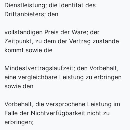
Dienstleistung; die Identität des
Drittanbieters; den
vollständigen Preis der Ware; der
Zeitpunkt, zu dem der Vertrag zustande
kommt sowie die
Mindestvertragslaufzeit; den Vorbehalt,
eine vergleichbare Leistung zu erbringen
sowie den
Vorbehalt, die versprochene Leistung im
Falle der Nichtverfügbarkeit nicht zu
erbringen;