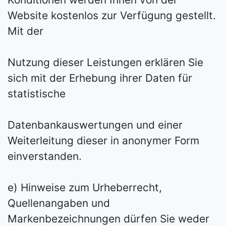
Website kostenlos zur Verfügung gestellt.
Mit der
Nutzung dieser Leistungen erklären Sie
sich mit der Erhebung ihrer Daten für
statistische
Datenbankauswertungen und einer
Weiterleitung dieser in anonymer Form
einverstanden.
e) Hinweise zum Urheberrecht,
Quellenangaben und
Markenbezeichnungen dürfen Sie weder