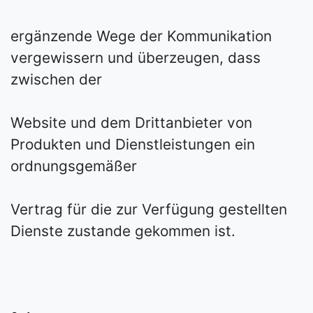
ergänzende Wege der Kommunikation
vergewissern und überzeugen, dass
zwischen der
Website und dem Drittanbieter von
Produkten und Dienstleistungen ein
ordnungsgemäßer
Vertrag für die zur Verfügung gestellten
Dienste zustande gekommen ist.