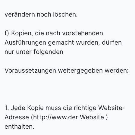
verändern noch löschen.
f) Kopien, die nach vorstehenden
Ausführungen gemacht wurden, dürfen
nur unter folgenden
Voraussetzungen weitergegeben werden:
1. Jede Kopie muss die richtige Website­
Adresse (http://www.der Website )
enthalten.