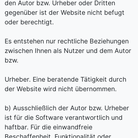
den Autor bzw. Urheber oder Dritten
gegenüber ist der Website nicht befugt
oder berechtigt.
Es entstehen nur rechtliche Beziehungen
zwischen Ihnen als Nutzer und dem Autor
bzw.
Urheber. Eine beratende Tätigkeit durch
der Website wird nicht übernommen.
b) Ausschließlich der Autor bzw. Urheber
ist für die Software verantwortlich und
haftbar. Für die einwandfreie
Beschaffenheit, Funktionalität oder