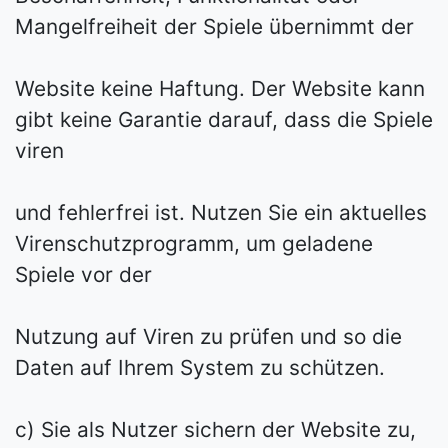
Mangelfreiheit der Spiele übernimmt der
Website keine Haftung. Der Website kann
gibt keine Garantie darauf, dass die Spiele
viren­
und fehlerfrei ist. Nutzen Sie ein aktuelles
Virenschutzprogramm, um geladene
Spiele vor der
Nutzung auf Viren zu prüfen und so die
Daten auf Ihrem System zu schützen.
c) Sie als Nutzer sichern der Website zu,