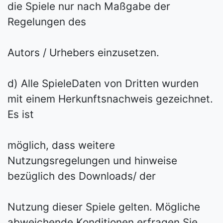
die Spiele nur nach Maßgabe der
Regelungen des
Autors / Urhebers einzusetzen.
d) Alle Spiele­Daten von Dritten wurden
mit einem Herkunftsnachweis gezeichnet.
Es ist
möglich, dass weitere
Nutzungsregelungen und ­hinweise
bezüglich des Downloads/ der
Nutzung dieser Spiele gelten. Mögliche
abweichende Konditionen erfragen Sie