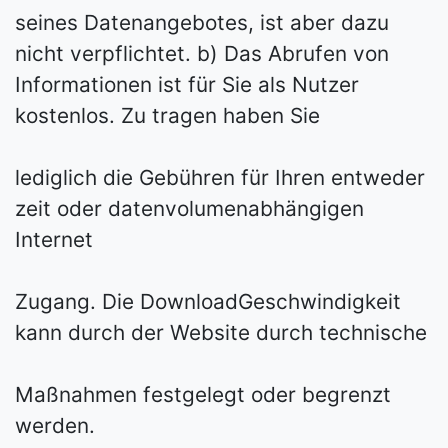
seines Datenangebotes, ist aber dazu
nicht verpflichtet. b) Das Abrufen von
Informationen ist für Sie als Nutzer
kostenlos. Zu tragen haben Sie
lediglich die Gebühren für Ihren entweder
zeit­ oder datenvolumenabhängigen
Internet­
Zugang. Die Download­Geschwindigkeit
kann durch der Website durch technische
Maßnahmen festgelegt oder begrenzt
werden.