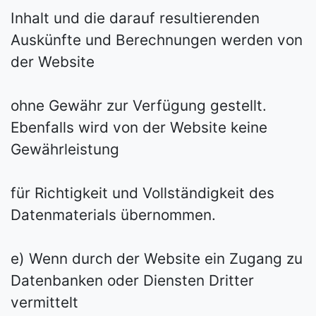
Inhalt und die darauf resultierenden
Auskünfte und Berechnungen werden von
der Website
ohne Gewähr zur Verfügung gestellt.
Ebenfalls wird von der Website keine
Gewährleistung
für Richtigkeit und Vollständigkeit des
Datenmaterials übernommen.
e) Wenn durch der Website ein Zugang zu
Datenbanken oder Diensten Dritter
vermittelt