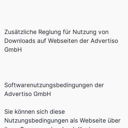
Zusätzliche Reglung für Nutzung von
Downloads auf Webseiten der Advertiso
GmbH
Softwarenutzungsbedingungen der
Advertiso GmbH
Sie können sich diese
Nutzungsbedingungen als Webseite über