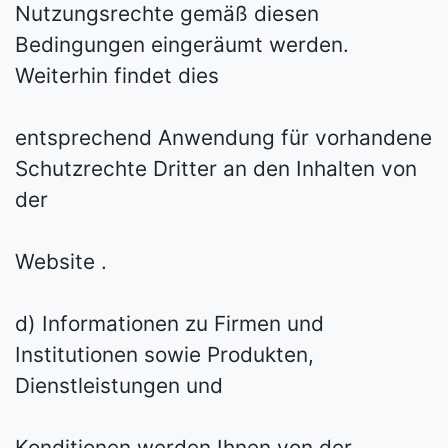
Nutzungsrechte gemäß diesen
Bedingungen eingeräumt werden.
Weiterhin findet dies
entsprechend Anwendung für vorhandene
Schutzrechte Dritter an den Inhalten von
der
Website .
d) Informationen zu Firmen und
Institutionen sowie Produkten,
Dienstleistungen und
Konditionen werden Ihnen von der