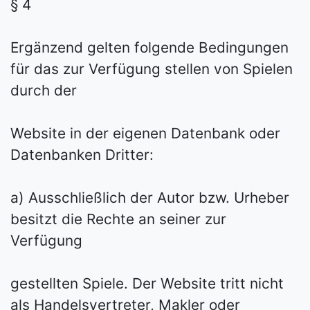
§ 4
Ergänzend gelten folgende Bedingungen
für das zur Verfügung stellen von Spielen
durch der
Website in der eigenen Datenbank oder
Datenbanken Dritter:
a) Ausschließlich der Autor bzw. Urheber
besitzt die Rechte an seiner zur
Verfügung
gestellten Spiele. Der Website tritt nicht
als Handelsvertreter, Makler oder