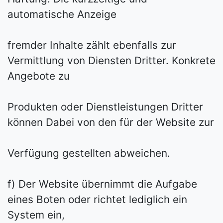
automatische Anzeige
fremder Inhalte zählt ebenfalls zur
Vermittlung von Diensten Dritter. Konkrete
Angebote zu
Produkten oder Dienstleistungen Dritter
können Dabei von den für der Website zur
Verfügung gestellten abweichen.
f) Der Website übernimmt die Aufgabe
eines Boten oder richtet lediglich ein
System ein,