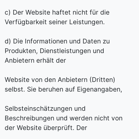
c) Der Website haftet nicht für die
Verfügbarkeit seiner Leistungen.
d) Die Informationen und Daten zu
Produkten, Dienstleistungen und
Anbietern erhält der
Website von den Anbietern (Dritten)
selbst. Sie beruhen auf Eigenangaben,
Selbsteinschätzungen und
Beschreibungen und werden nicht von
der Website überprüft. Der