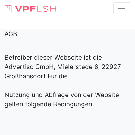
AGB
Betreiber dieser Webseite ist die
Advertiso GmbH, Mielerstede 6, 22927
Großhansdorf Für die
Nutzung und Abfrage von der Website
gelten folgende Bedingungen.