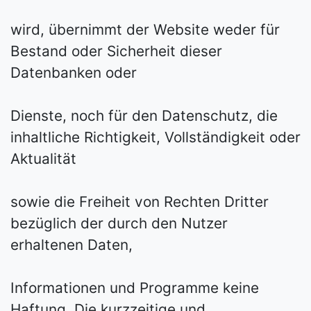
wird, übernimmt der Website weder für
Bestand oder Sicherheit dieser
Datenbanken oder
Dienste, noch für den Datenschutz, die
inhaltliche Richtigkeit, Vollständigkeit oder
Aktualität
sowie die Freiheit von Rechten Dritter
bezüglich der durch den Nutzer
erhaltenen Daten,
Informationen und Programme keine
Haftung. Die kurzzeitige und