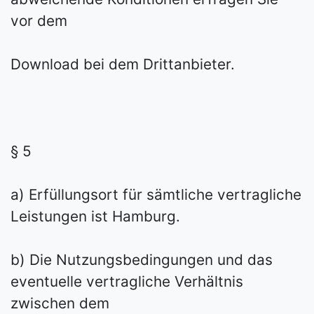
vor dem
Download bei dem Drittanbieter.
§ 5
a) Erfüllungsort für sämtliche vertragliche
Leistungen ist Hamburg.
b) Die Nutzungsbedingungen und das
eventuelle vertragliche Verhältnis
zwischen dem