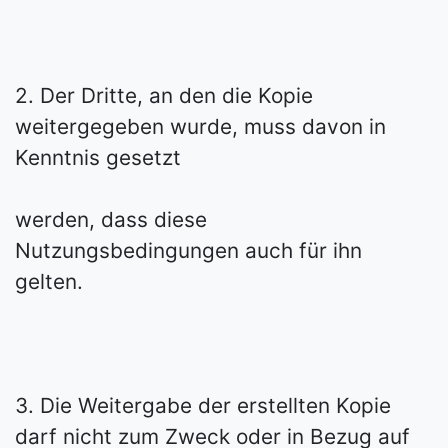
2. Der Dritte, an den die Kopie
weitergegeben wurde, muss davon in
Kenntnis gesetzt
werden, dass diese
Nutzungsbedingungen auch für ihn
gelten.
3. Die Weitergabe der erstellten Kopie
darf nicht zum Zweck oder in Bezug auf