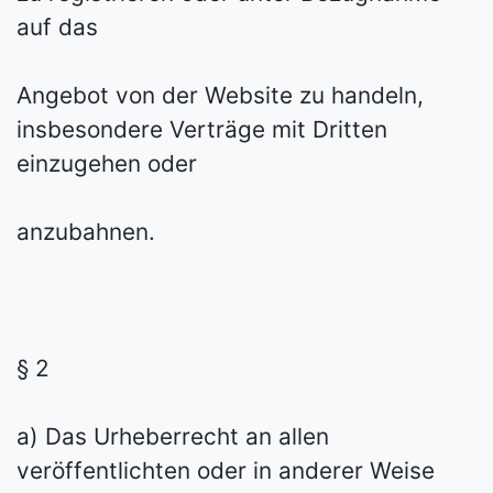
auf das
Angebot von der Website zu handeln,
insbesondere Verträge mit Dritten
einzugehen oder
anzubahnen.
§ 2
a) Das Urheberrecht an allen
veröffentlichten oder in anderer Weise