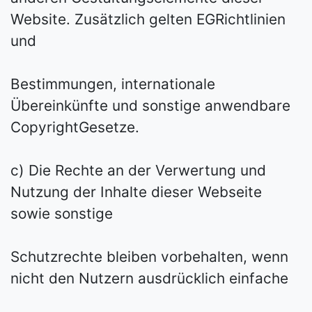
Website. Zusätzlich gelten EG­Richtlinien
und
Bestimmungen, internationale
Übereinkünfte und sonstige anwendbare
Copyright­Gesetze.
c) Die Rechte an der Verwertung und
Nutzung der Inhalte dieser Webseite
sowie sonstige
Schutzrechte bleiben vorbehalten, wenn
nicht den Nutzern ausdrücklich einfache