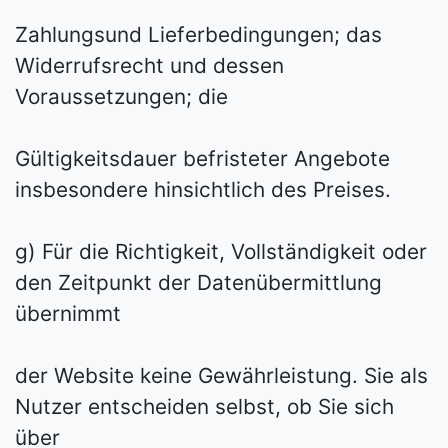
Zahlungs­und Lieferbedingungen; das
Widerrufsrecht und dessen
Voraussetzungen; die
Gültigkeitsdauer befristeter Angebote
insbesondere hinsichtlich des Preises.
g) Für die Richtigkeit, Vollständigkeit oder
den Zeitpunkt der Datenübermittlung
übernimmt
der Website keine Gewährleistung. Sie als
Nutzer entscheiden selbst, ob Sie sich
über