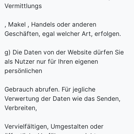
Vermittlungs­
, Makel ­, Handels­ oder anderen
Geschäften, egal welcher Art, erfolgen.
g) Die Daten von der Website dürfen Sie
als Nutzer nur für Ihren eigenen
persönlichen
Gebrauch abrufen. Für jegliche
Verwertung der Daten wie das Senden,
Verbreiten,
Vervielfältigen, Umgestalten oder