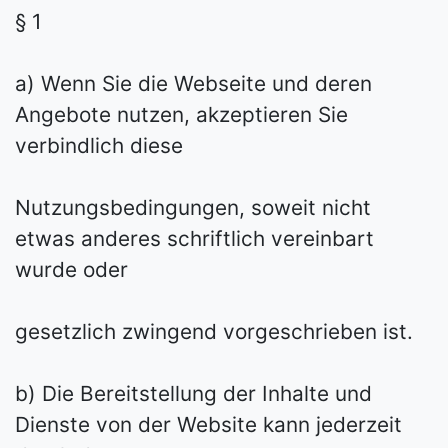
§ 1
a) Wenn Sie die Webseite und deren
Angebote nutzen, akzeptieren Sie
verbindlich diese
Nutzungsbedingungen, soweit nicht
etwas anderes schriftlich vereinbart
wurde oder
gesetzlich zwingend vorgeschrieben ist.
b) Die Bereitstellung der Inhalte und
Dienste von der Website kann jederzeit