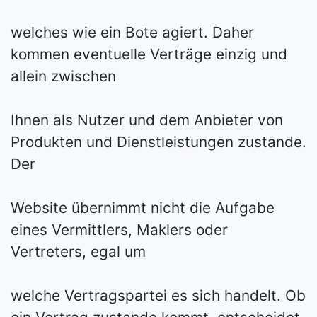
welches wie ein Bote agiert. Daher
kommen eventuelle Verträge einzig und
allein zwischen
Ihnen als Nutzer und dem Anbieter von
Produkten und Dienstleistungen zustande.
Der
Website übernimmt nicht die Aufgabe
eines Vermittlers, Maklers oder
Vertreters, egal um
welche Vertragspartei es sich handelt. Ob