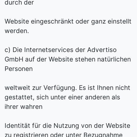
durch der
Website eingeschränkt oder ganz einstellt
werden.
c) Die Internetservices der Advertiso
GmbH auf der Website stehen natürlichen
Personen
weltweit zur Verfügung. Es ist Ihnen nicht
gestattet, sich unter einer anderen als
ihrer wahren
Identität für die Nutzung von der Website
zu registrieren oder unter Bezugnahme