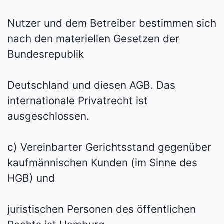
Nutzer und dem Betreiber bestimmen sich
nach den materiellen Gesetzen der
Bundesrepublik
Deutschland und diesen AGB. Das
internationale Privatrecht ist
ausgeschlossen.
c) Vereinbarter Gerichtsstand gegenüber
kaufmännischen Kunden (im Sinne des
HGB) und
juristischen Personen des öffentlichen