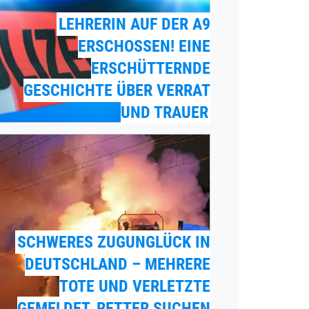
LEHRERIN AUF DER A9
ERSCHOSSEN! EINE
ERSCHÜTTERNDE
GESCHICHTE ÜBER VERRAT
UND TRAUER
SCHWERES ZUGUNGLÜCK IN
DEUTSCHLAND – MEHRERE
TOTE UND VERLETZTE
GEMELDET, RETTER SUCHEN