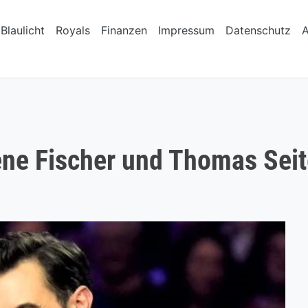
Blaulicht
Royals
Finanzen
Impressum
Datenschutz
ne Fischer und Thomas Seite