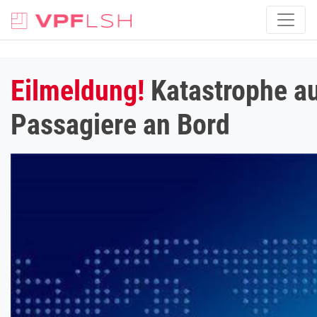
Eilmeldung!
Katastrophe au
Passagiere an Bord