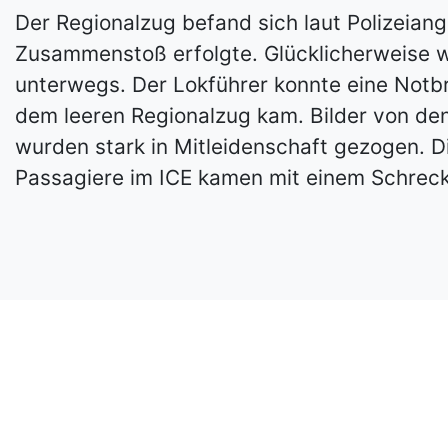
Der Regionalzug befand sich laut Polizeian
Zusammenstoß erfolgte. Glücklicherweise wa
unterwegs. Der Lokführer konnte eine Notbr
dem leeren Regionalzug kam. Bilder von de
wurden stark in Mitleidenschaft gezogen. D
Passagiere im ICE kamen mit einem Schreck