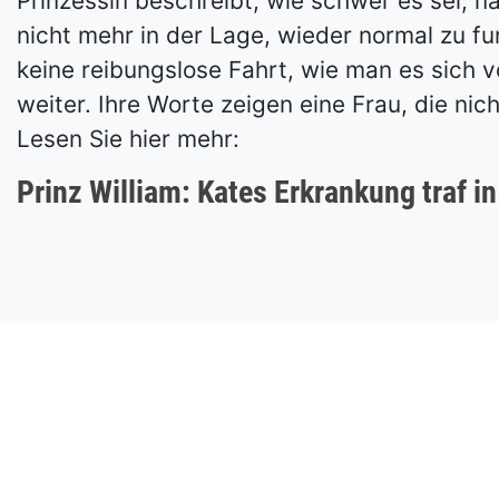
Prinzessin beschreibt, wie schwer es sei, na
nicht mehr in der Lage, wieder normal zu fu
keine reibungslose Fahrt, wie man es sich vo
weiter. Ihre Worte zeigen eine Frau, die n
Lesen Sie hier mehr:
Prinz William: Kates Erkrankung traf in