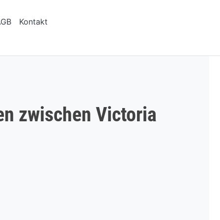
AGB
Kontakt
en zwischen Victoria