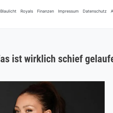
Blaulicht
Royals
Finanzen
Impressum
Datenschutz
s ist wirklich schief gelauf