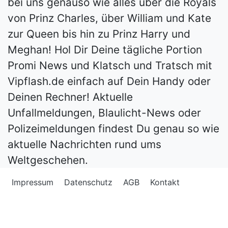
bei uns genauso wie alles über die Royals
von Prinz Charles, über William und Kate
zur Queen bis hin zu Prinz Harry und
Meghan! Hol Dir Deine tägliche Portion
Promi News und Klatsch und Tratsch mit
Vipflash.de einfach auf Dein Handy oder
Deinen Rechner! Aktuelle
Unfallmeldungen, Blaulicht-News oder
Polizeimeldungen findest Du genau so wie
aktuelle Nachrichten rund ums
Weltgeschehen.
Impressum
Datenschutz
AGB
Kontakt