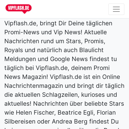
Vipflash.de, bringt Dir Deine täglichen
Promi-News und Vip News! Aktuelle
Nachrichten rund um Stars, Promis,
Royals und natürlich auch Blaulicht
Meldungen und Google News findest tu
täglich bei Vipflash.de, deinem Promi
News Magazin! Vipflash.de ist ein Online
Nachrichtenmagazin und bringt dir täglich
die aktuellen Schlagzeilen, kurioses und
aktuelles! Nachrichten über beliebte Stars
wie Helen Fischer, Beatrice Egli, Florian
Silbereisen oder Andrea Berg findest Du